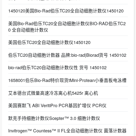
1450120美国Bio-Rad伯乐TC20全自动细胞计数仪1450120
美国Bio-Rad伯乐TC20全自动细胞计数仪BIO-RAD伯乐TC2
0 全自动细胞计数仪
美国伯乐TC20全自动细胞计数仪1450120
伯乐TC20自动细胞计数器 品牌:bio-rad|Biorad货号 1450102
bio-rad伯乐TC20自动细胞计数仪性 货号 1450102
1658001伯乐Bio-Rad特价现货tMini-Protean小垂直板电泳槽
艾本德台式微量高速冷冻离心机5425r 离心机
美国赛默飞 ABI VeritiPro PCR基因扩增仪 PCR仪
默克手持细胞计数仪Scepter™ 3.0 细胞计数仪
Invitrogen™ Countess™ II FL全自动细胞计数仪 菌落计数器