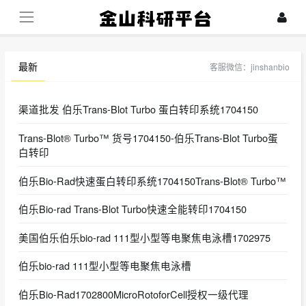
最新
客服微信：jinshanbio
渠道批发 伯乐Trans-Blot Turbo 蛋白转印系统1704150
Trans-Blot® Turbo™ 货号1704150-伯乐Trans-Blot Turbo蛋
白转印
伯乐Bio-Rad快速蛋白转印系统1704150Trans-Blot® Turbo™
伯乐Bio-rad Trans-Blot Turbo快速全能转印1704150
美国伯乐伯乐bio-rad 111型小型等电聚焦电泳槽1702975
伯乐bio-rad 111型小型等电聚焦电泳槽
伯乐Bio-Rad1702800MicroRotoforCell授权一级代理