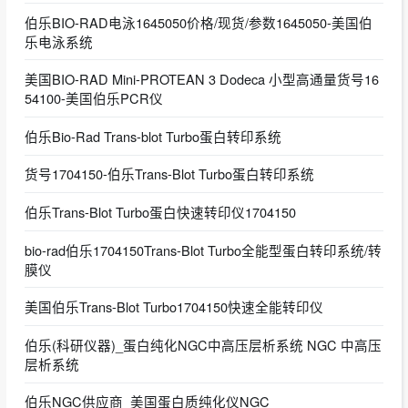
伯乐BIO-RAD电泳1645050价格/现货/参数1645050-美国伯
乐电泳系统
美国BIO-RAD Mini-PROTEAN 3 Dodeca 小型高通量货号16
54100-美国伯乐PCR仪
伯乐Bio-Rad Trans-blot Turbo蛋白转印系统
货号1704150-伯乐Trans-Blot Turbo蛋白转印系统
伯乐Trans-Blot Turbo蛋白快速转印仪1704150
bio-rad伯乐1704150Trans-Blot Turbo全能型蛋白转印系统/转
膜仪
美国伯乐Trans-Blot Turbo1704150快速全能转印仪
伯乐(科研仪器)_蛋白纯化NGC中高压层析系统 NGC 中高压
层析系统
伯乐NGC供应商_美国蛋白质纯化仪NGC