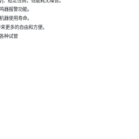
鸣器报警功能。
机器使用寿命。
带来更多的自由和方便。
各种试管