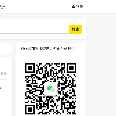
登录
会员
搜索
扫码添加客服微信，咨询产品报价
删除
靠，