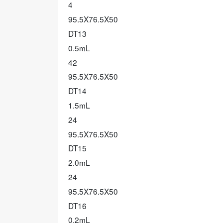
4
95.5X76.5X50
DT13
0.5mL
42
95.5X76.5X50
DT14
1.5mL
24
95.5X76.5X50
DT15
2.0mL
24
95.5X76.5X50
DT16
0.2mL