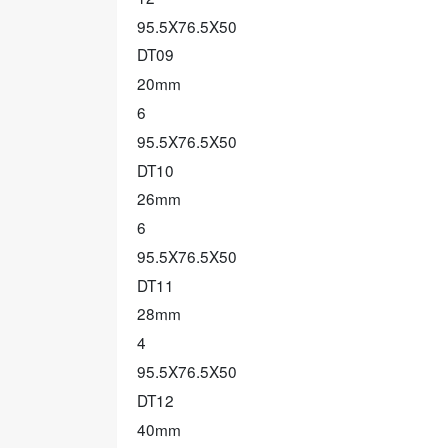
95.5X76.5X50
DT09
20mm
6
95.5X76.5X50
DT10
26mm
6
95.5X76.5X50
DT11
28mm
4
95.5X76.5X50
DT12
40mm