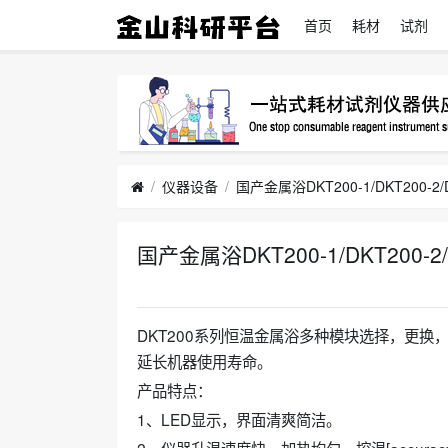
首页
耗材
试剂
仪器设备
国产金属浴DKT200-1/DKT200-2
国产金属浴DKT200-1/DKT200-2
DKT200系列恒温金属浴多种模块选择，更
延长机器使用寿命。
产品特点：
1、LED显示，界面清爽简洁。
2、仪器升温速度快、加热均匀、控温[accura