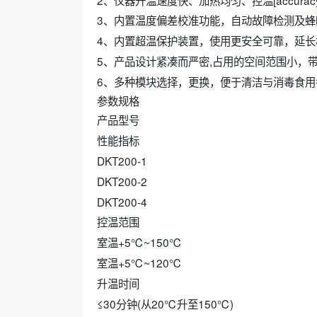
3、内置温度偏差校准功能，自动故障检测及蜂
4、内置超温保护装置，使用更安全可靠，延长
5、产品设计紧凑而严密,占用的空间范围小，
6、多种模块选择，更换，便于清洁与消毒食用
参数规格
产品型号
性能指标
DKT200-1
DKT200-2
DKT200-4
控温范围
室温+5℃~150℃
室温+5℃~120℃
升温时间
≤30分钟(从20℃升至150℃)