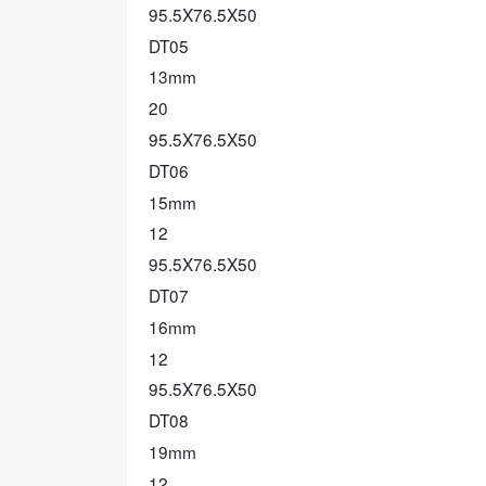
95.5X76.5X50
DT05
13mm
20
95.5X76.5X50
DT06
15mm
12
95.5X76.5X50
DT07
16mm
12
95.5X76.5X50
DT08
19mm
12