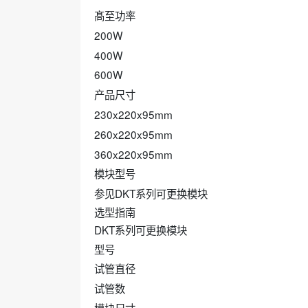
髙至功率
200W
400W
600W
产品尺寸
230x220x95mm
260x220x95mm
360x220x95mm
模块型号
参见DKT系列可更换模块
选型指南
DKT系列可更换模块
型号
试管直径
试管数