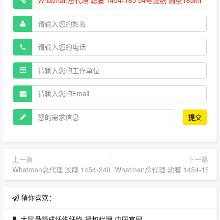
提交
上一篇
下一篇
Whatman总代理 滤膜 1454-240 54号滤纸 圆型240mm100现货总
Whatman总代理 滤膜 1454-15
猜你喜欢：
大鼠骨髓成纤维细胞-授权代理-中国官网