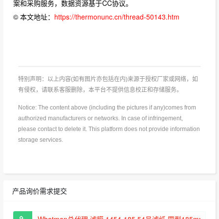
案和采购服务，数据资源基于CC协议。
© 本文地址：
https://thermonunc.cn/thread-50143.htm
特别声明：以上内容(如有图片亦包括在内)来源于授权厂家或网络，如
有侵权，请联系客服删除，本平台不提供信息校正和存储服务。
Notice: The content above (including the pictures if any)comes from
authorized manufacturers or networks. In case of infringement,
please contact to delete it. This platform does not provide information
storage services.
产品询价需求提交