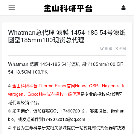
Whatman总代理 滤膜 1454-185 54号滤纸
圆型185mm100现货总代理
编辑
删除
Whatman 滤膜 1454-185 54号滤纸 圆型185mm/100 GR
54 18.5CM 100/PK
©
金山科研平台 Thermo Fisher官网Nunc、QSP、Nalgene、In
vitrogen、Gibco耗材试剂授权一级代理
是专业的授权总代理区
域代理经销平台。
© 如需询价，请加客服QQ：1749072012 、客服微信：jinshan
bio，或发送邮件到1749072012@qq.com
© 平台为生命科学研究相关领域提供一站式耗材试剂仪器解决方