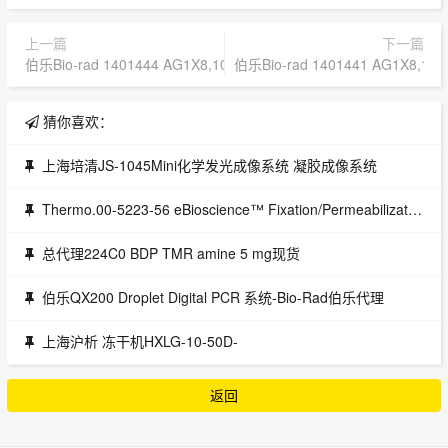
上一篇
下一篇
伯乐Bio-rad 1401444 AG1X8,100-200,FORMATE,500G
伯乐Bio-rad 1401441 AG1X8,100
猜你喜欢：
上海培清JS-1045Mini化学发光成像系统 凝胶成像系统
Thermo.00-5223-56 eBioscience™ Fixation/Permeabilization Diluent 100mlThermo
总代理224C0 BDP TMR amine 5 mg现货
伯乐QX200 Droplet Digital PCR 系统-Bio-Rad伯乐代理
上海沪析 冻干机HXLG-10-50D-
返回