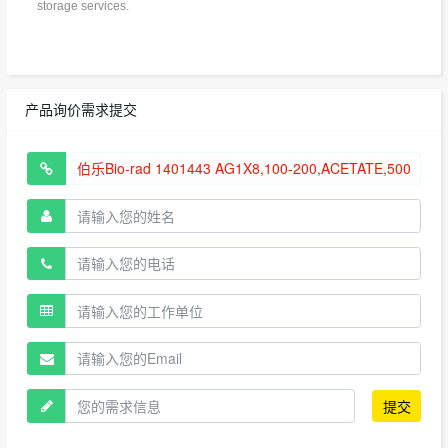
storage services.
产品询价需求提交
提交