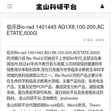
伯乐Bio-rad 1401443 AG1X8,100-200,AC
ETATE,500G
编辑
删除
伯乐Bio-rad 1401443 AG1X8,100-200,ACETATE,500G
的详细介绍
Bio-Rad公司始创于上世纪60年代,总部设在美
国加州,经过40年的不断开拓与发展,公司持续保持健康的年
销售增长率和利润率,现在已发展为世界临床诊断和生命科学
领域的高科技跨国公司之一。Bio-Rad公司的产品主要分布
在生命科学和临床诊断两大领域。主要产品包括：各类电泳
产品、定量及定性PCR产品、基因突变分析产品、凝胶成像
系统、蛋白质组学研究系统、蛋白纯化平台及各类相关试剂
耗材。
金山科研平台,咨询微信：jinshanbio
金山科研平台代理经销Bio-rad伯乐、Merck默克、Therm