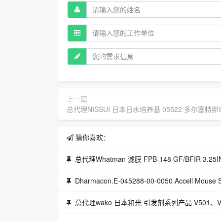
上一篇
总代理NISSUI 日本日水培养基 05522 多尔塞特卵培养
猜你喜欢：
总代理Whatman 滤膜 FPB-148 GF/BFIR 3.25IN
Dharmacon.E-045288-00-0050 Accell Mouse S
总代理wako 日本和光 引发剂系列产品 V501、V