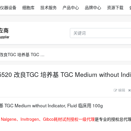
仪器设备
细胞库
技术服务
产品中心
品牌中心
资源下载
总代理NISSUI 日本日水培养基 05520 改良TGC 培养基 TGC Medium without Indicator, Fluid 临床用 100g现货
 改良TGC 培养基 TGC Medium without Indi
编辑
Medium without Indicator, Fluid 临床用 100g
Nalgene、Invitrogen、Gibco耗材试剂授权一级代理
是专业的授权总代