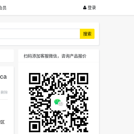
登录
会员
搜索
扫码添加客服微信，咨询产品报价
ca
删除
理区