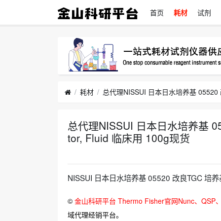
首页
耗材
试剂
耗材
总代理NISSUI 日本日水培养基 05520
tor, Fluid 临床用 100g现货
NISSUI 日本日水培养基 05520 改良TGC 培养基 TGC 
©
金山科研平台 Thermo Fisher官网Nunc、QSP、
域代理经销平台。