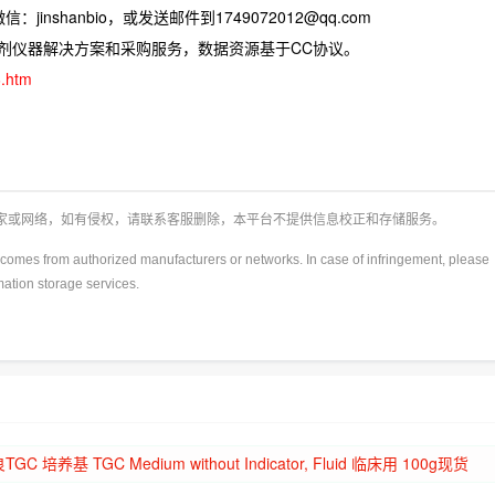
jinshanbio，或发送邮件到1749072012@qq.com
试剂仪器解决方案和采购服务，数据资源基于CC协议。
6.htm
厂家或网络，如有侵权，请联系客服删除，本平台不提供信息校正和存储服务。
y)comes from authorized manufacturers or networks. In case of infringement, please
rmation storage services.