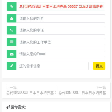
提交
上一篇
下一篇
总代理NISSUI 日本日水培养基 05520 改良TGC 培养基 TGC Medium with
总代理NISSUI 日本日水培养基 06200 
猜你喜欢：