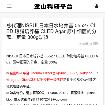
总代理NISSUI 日本日水培养基 05527 CL
ED 琼脂培养基 CLED Agar 尿中细菌的分
离、定量 300g现货
编辑
删除
NISSUI 日本日水培养基 05527 CLED 琼脂培养基 CLED A
gar 尿中细菌的分离、定量 300g
©
金山科研平台 Thermo Fisher官网Nunc、QSP、Nalgene、In
vitrogen、Gibco耗材试剂授权一级代理
是专业的授权总代理区
域代理经销平台。
© 如需询价，请加客服QQ：1749072012 、客服微信：jinshan
bio，或发送邮件到1749072012@qq.com